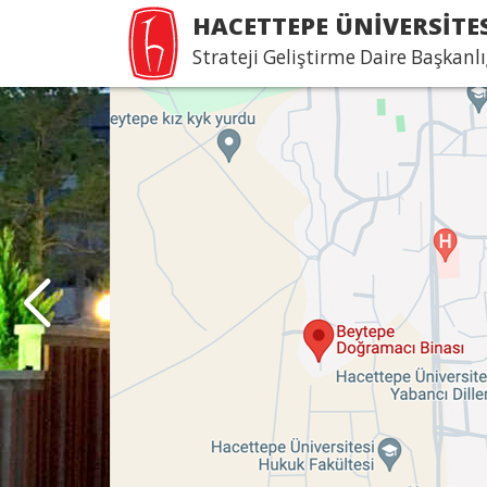
HACETTEPE ÜNİVERSİTE
Strateji Geliştirme Daire Başkanlı