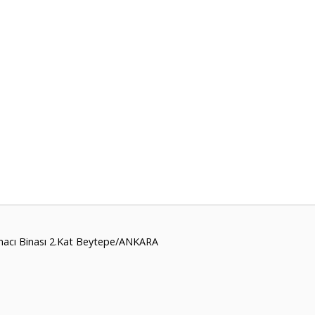
macı Binası 2.Kat Beytepe/ANKARA