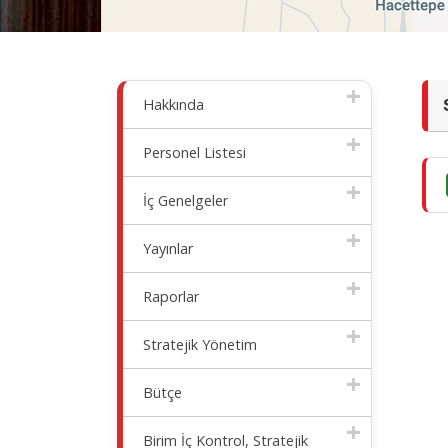
Hakkında
Personel Listesi
İç Genelgeler
Yayınlar
Raporlar
Stratejik Yönetim
Bütçe
Birim İç Kontrol, Stratejik