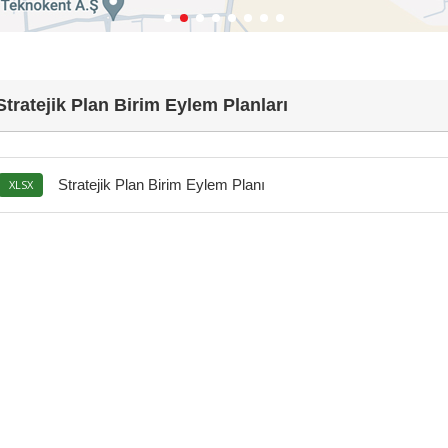
Stratejik Plan Birim Eylem Planları
Stratejik Plan Birim Eylem Planı
XLSX