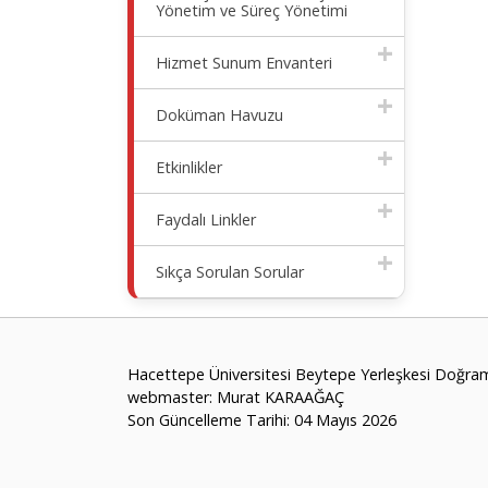
Yönetim ve Süreç Yönetimi
Hizmet Sunum Envanteri
Doküman Havuzu
Etkinlikler
Faydalı Linkler
Sıkça Sorulan Sorular
Hacettepe Üniversitesi Beytepe Yerleşkesi Doğra
webmaster: Murat KARAAĞAÇ
Son Güncelleme Tarihi: 04 Mayıs 2026